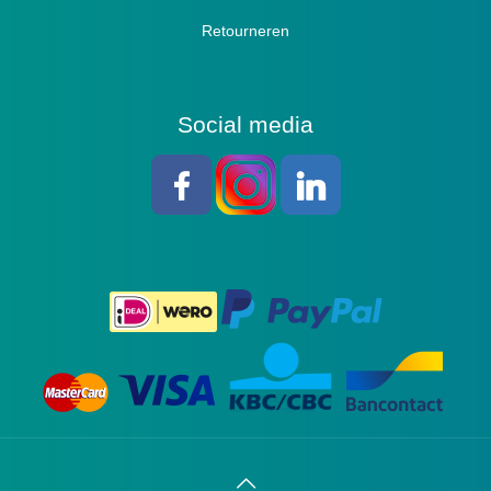
Retourneren
Social media