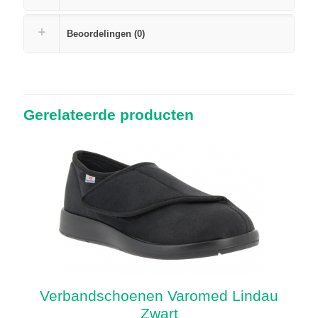
Beoordelingen (0)
Gerelateerde producten
Verbandschoenen Varomed Lindau
Zwart