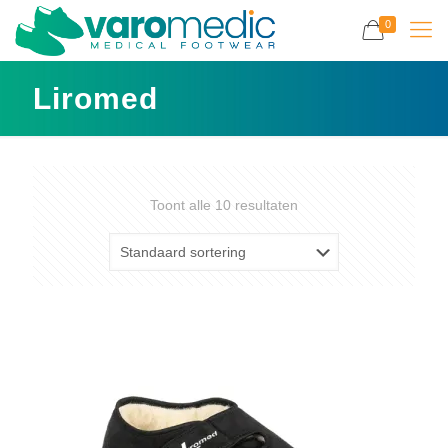
0
Liromed
Toont alle 10 resultaten