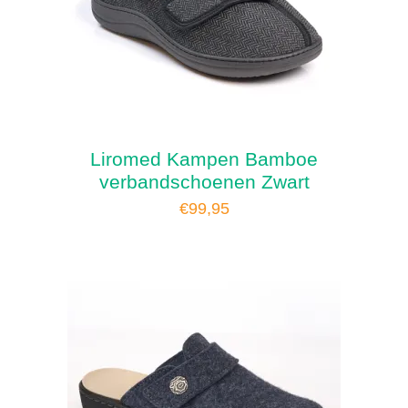
Liromed Kampen Bamboe
verbandschoenen Zwart
€
99,95