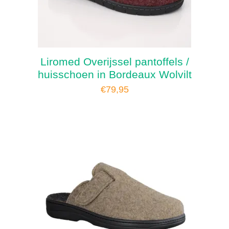
Liromed Overijssel pantoffels /
huisschoen in Bordeaux Wolvilt
€
79,95