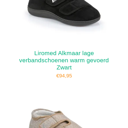
Liromed Alkmaar lage
verbandschoenen warm gevoerd
Zwart
€
94,95