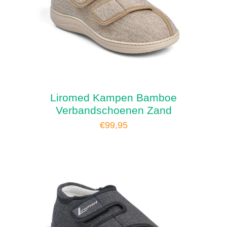
Liromed Kampen Bamboe
Verbandschoenen Zand
€
99,95