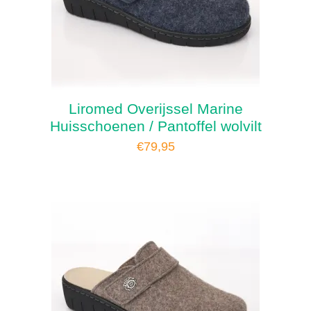
Liromed Overijssel Marine
Huisschoenen / Pantoffel wolvilt
€
79,95