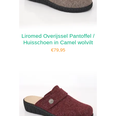
Liromed Overijssel Pantoffel /
Huisschoen in Camel wolvilt
€
79,95