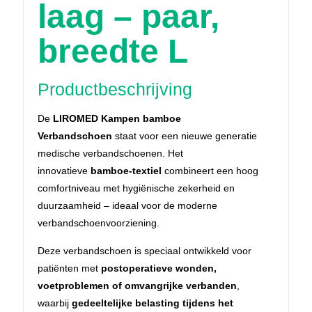
laag – paar,
breedte L
Productbeschrijving
De
LIROMED Kampen bamboe
Verbandschoen
staat voor een nieuwe generatie
medische verbandschoenen. Het
innovatieve
bamboe-textiel
combineert een hoog
comfortniveau met hygiënische zekerheid en
duurzaamheid – ideaal voor de moderne
verbandschoenvoorziening.
Deze verbandschoen is speciaal ontwikkeld voor
patiënten met
postoperatieve wonden,
voetproblemen of omvangrijke verbanden
,
waarbij
gedeeltelijke belasting tijdens het