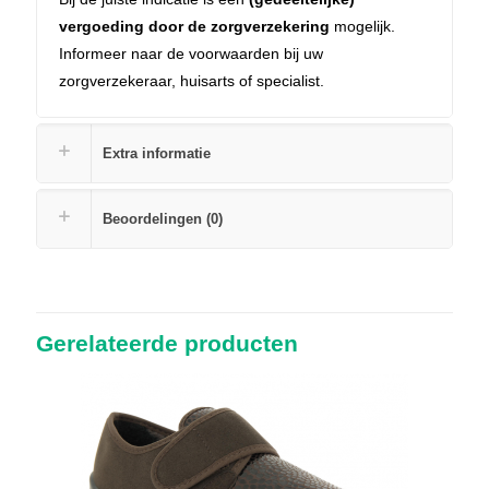
vergoeding door de zorgverzekering
mogelijk.
Informeer naar de voorwaarden bij uw
zorgverzekeraar, huisarts of specialist.
Extra informatie
Beoordelingen (0)
Gerelateerde producten