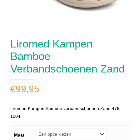
Liromed Kampen
Bamboe
Verbandschoenen Zand
€
99,95
Liromed Kampen Bamboe verbandschoenen Zand 476-
1004
Maat