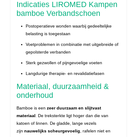
Indicaties LIROMED Kampen
bamboe Verbandschoen
Postoperatieve wonden waarbij gedeeltelijke
belasting is toegestaan
Voetproblemen in combinatie met uitgebreide of
gepolsterde verbanden
Sterk gezwollen of pijngevoelige voeten
Langdurige therapie- en revalidatiefasen
Materiaal, duurzaamheid &
onderhoud
Bamboe is een
zeer duurzaam en slijtvast
materiaal
. De treksterkte ligt hoger dan die van
katoen of linnen. De gladde, lange vezels
zijn
nauwelijks scheurgevoelig
, rafelen niet en