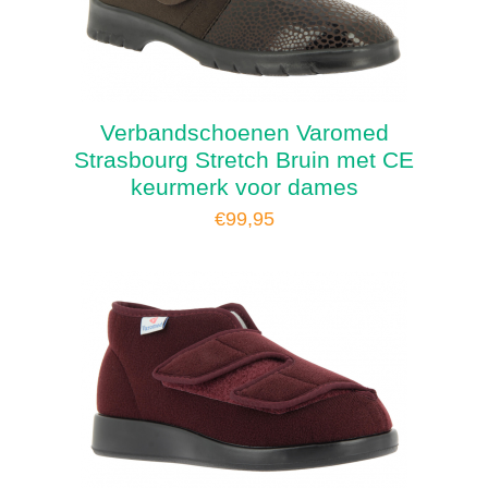
Verbandschoenen Varomed
Strasbourg Stretch Bruin met CE
keurmerk voor dames
€
99,95