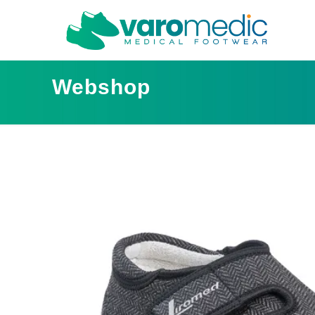
Webshop