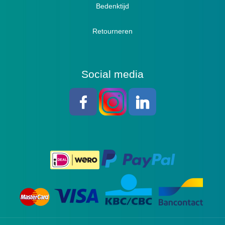
Bedenktijd
Retourneren
Social media