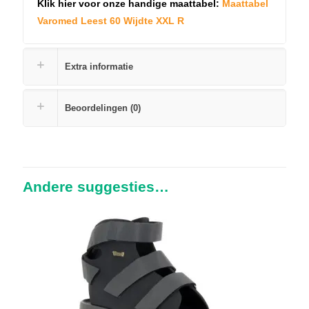
Klik hier voor onze handige maattabel:
Maattabel
Varomed Leest 60 Wijdte XXL R
Extra informatie
Beoordelingen (0)
Andere suggesties…