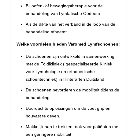
Bij oefen- of bewegingstherapie voor de
behandeling van Lymfatische Oedeem.
Als de dikte van het verband in de loop van de
behandeling afneemt
Welke voordelen bieden Varomed Lymfschoenen:
De schoenen zijn ontwikkeld in samenwerking
met de Földikliniek ( gespecialiseerde Kliniek
voor Lymphologie en orthopedische
schoentechniek) in Hinterarten Duitsland
De schoenen bevorderen de mobiliteit tijdens de
behandeling.
Doordachte oplossingen om de voet grip en
houvast te geven.
Makkelijk aan te trekken, ook voor patiënten met
een geringere mobiliteit