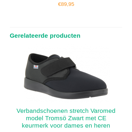
€
89,95
Gerelateerde producten
Verbandschoenen stretch Varomed
model Tromsö Zwart met CE
keurmerk voor dames en heren