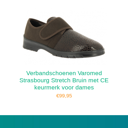
Verbandschoenen Varomed
Strasbourg Stretch Bruin met CE
keurmerk voor dames
€
99,95