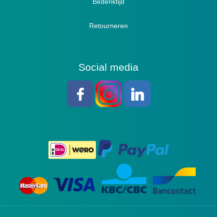
Bedenktijd
Retourneren
Social media