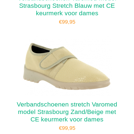
Strasbourg Stretch Blauw met CE
keurmerk voor dames
€
99,95
Verbandschoenen stretch Varomed
model Strasbourg Zand/Beige met
CE keurmerk voor dames
€
99,95