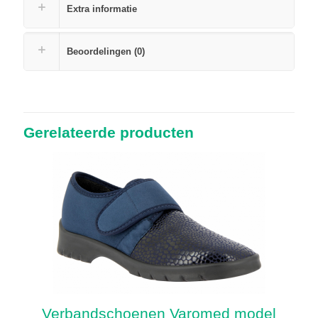
Extra informatie
Beoordelingen (0)
Gerelateerde producten
Verbandschoenen Varomed model