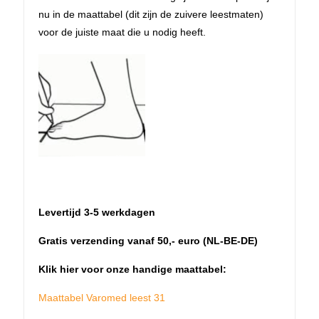
nu in de maattabel (dit zijn de zuivere leestmaten)
voor de juiste maat die u nodig heeft.
Levertijd 3-5 werkdagen
Gratis verzending vanaf 50,- euro (NL-BE-DE)
Klik hier voor onze handige maattabel:
Maattabel Varomed leest 31