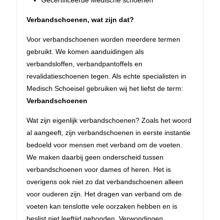
Verbandschoenen, wat zijn dat?
Voor verbandschoenen worden meerdere termen
gebruikt. We komen aanduidingen als
verbandsloffen, verbandpantoffels en
revalidatieschoenen tegen. Als echte specialisten in
Medisch Schoeisel gebruiken wij het liefst de term:
Verbandschoenen
Wat zijn eigenlijk verbandschoenen? Zoals het woord
al aangeeft, zijn verbandschoenen in eerste instantie
bedoeld voor mensen met verband om de voeten.
We maken daarbij geen onderscheid tussen
verbandschoenen voor dames of heren. Het is
overigens ook niet zo dat verbandschoenen alleen
voor ouderen zijn. Het dragen van verband om de
voeten kan tenslotte vele oorzaken hebben en is
beslist niet leeftijd gebonden. Verwondingen,