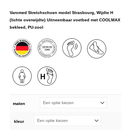
Varomed Stretchschoen model Strasbourg, Wijdte H
(lichte overwijdte) Uitneembaar voetbed met COOLMAX
bekleed, PU-zool
maten
kleur