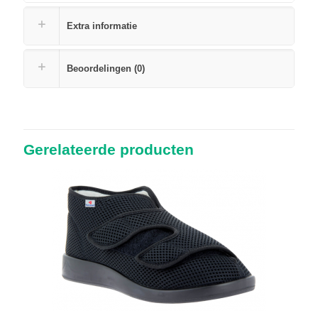
Extra informatie
Beoordelingen (0)
Gerelateerde producten