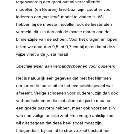
tegenwoordig een groot aantal verschillende
modellen (en kleuren) leverbaar zijn, zodat er voor
iedereen een
passend
model te vinden is. Wij
hebben bij de meeste modellen ook de leestmaten
vermeld, dit zijn dan ook de exacte maten aan de
binnenzijde van de schoen. Voor het dragen en lopen
tellen we daar dan 0,5 tot 0,7 cm bij op en komt deze
wijze vindt u de juiste maat!
Speciale eisen aan verbandschoenen voor ouderen:
Het is natuurlijk een gegeven dat met het klimmen
der jaren de mobiliteit en het evenwichtsgevoel wat
afneemt. Veilige schoenen voor ouderen, zijn dan ook
verbandschoenen die niet alleen de juiste maat en
een goede pasvorm hebben, maar ook voorzien zijn
van een veilige antislip zool. Een veilige antislip zool
wil
niet
zeggen dat deze heel stroef moet zijn.
Integendeel, bij een al te stroeve zool bestaat het