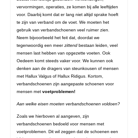
vervormingen, operaties, ze komen bij alle leeftijden
voor. Daarbij komt dat er lang niet altijd sprake hoeft
te zijn van verband om de voet. We moeten het
gebruik van verbandschoenen veel ruimer zien.
Neem bijvoorbeeld het feit dat, doordat we
tegenwoordig een meer
zittend
bestaan leiden, veel
mensen last hebben van opgezette voeten. Ook
Oedeem komt steeds vaker voor. We kunnen ook
denken aan de dragers van steunkousen of mensen
met Hallux Valgus of Hallux Ridigus. Kortom,
verbandschoenen zijn aangepaste schoenen voor
mensen met
voetproblemen!
Aan welke eisen moeten verbandschoenen voldoen?
Zoals we hierboven al aangeven, zijn
verbandschoenen bedoeld voor mensen met
voetproblemen. Dit wil zeggen dat de schoenen een