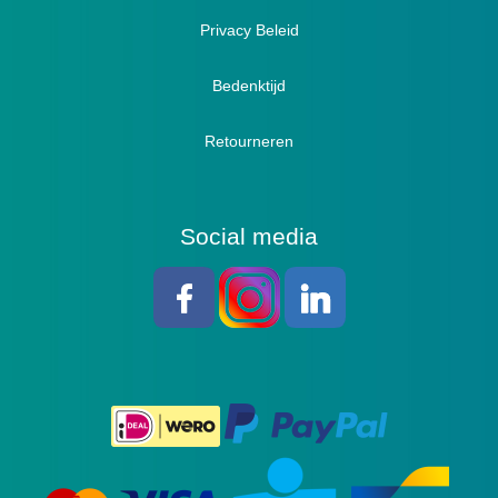
Sandalen
Privacy Beleid
Bedenktijd
Retourneren
Social media